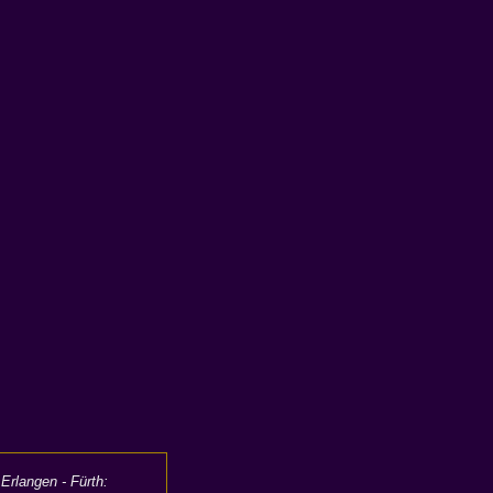
Erlangen - Fürth: