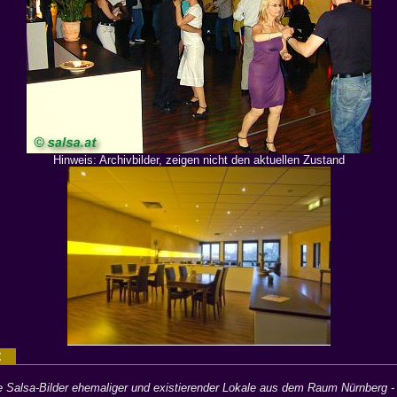
Hinweis: Archivbilder, zeigen nicht den aktuellen Zustand
g:
Salsa-Bilder ehemaliger und existierender Lokale aus dem Raum Nürnberg - 