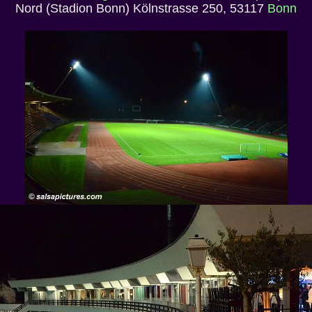
Nord (Stadion Bonn) Kölnstrasse 250, 53117
Bonn