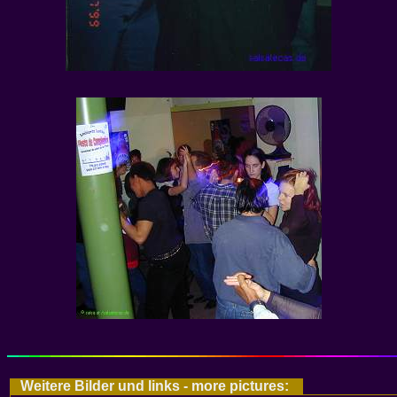
Weitere Bilder und links - more pictures: