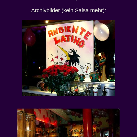
Archivbilder (kein Salsa mehr):