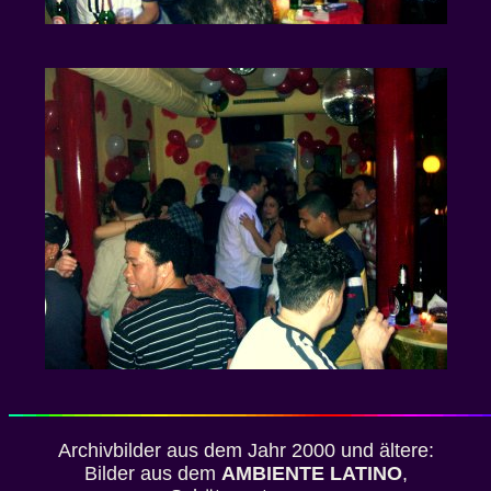
Archivbilder aus dem Jahr 2000 und ältere:
Bilder aus dem
AMBIENTE LATINO
,