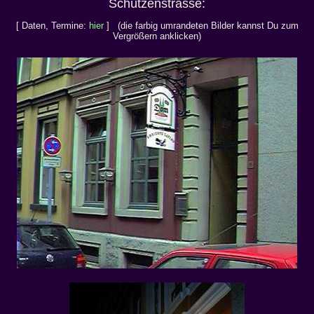
Schützenstrasse:
[ Daten, Termine:
hier
] (die farbig umrandeten Bilder kannst Du zum
Vergrößern anklicken)