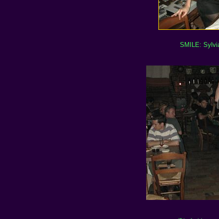
SMILE: Sylvia