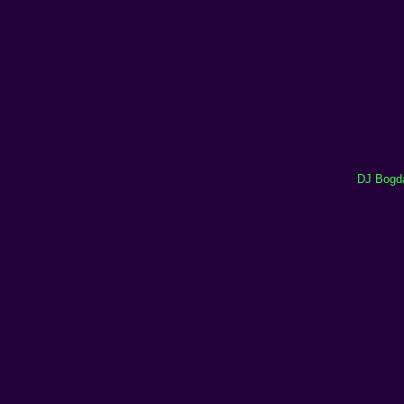
DJ Bogda