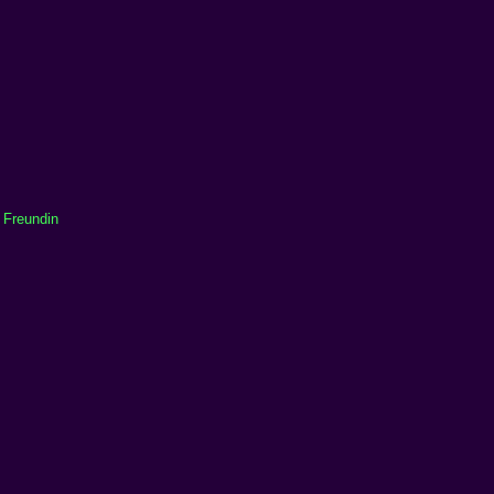
 Freundin