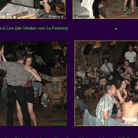
 & Lino (der Inhaber vom La Finestra)