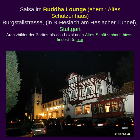
Salsa im
Buddha Lounge
(ehem.: Altes
Schützenhaus)
Burgstallstrasse, (in S-Heslach am Heslacher Tunnel),
Stuttgart
Archivbilder der Parties als das Lokal noch
Altes Schützenhaus hiess,
findest Du
hier