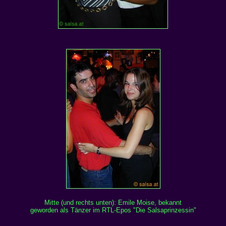
Mitte (und rechts unten): Emile Moise, bekannt
geworden als Tänzer im RTL-Epos "Die Salsaprinzessin"