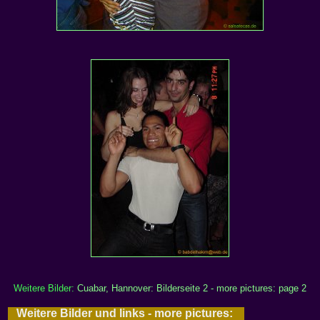
Weitere Bilder:
Cuabar, Hannover: Bilderseite 2 - more pictures: page 2
Weitere Bilder und links - more pictures: