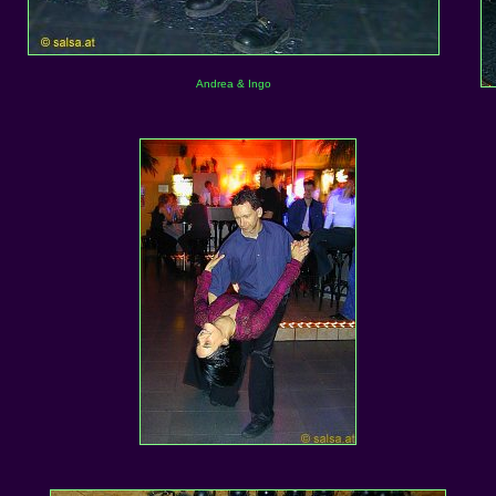
Andrea & Ingo