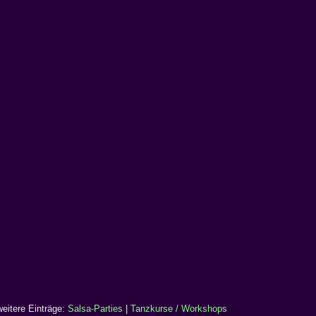
weitere Einträge:
Salsa-Parties
|
Tanzkurse / Workshops