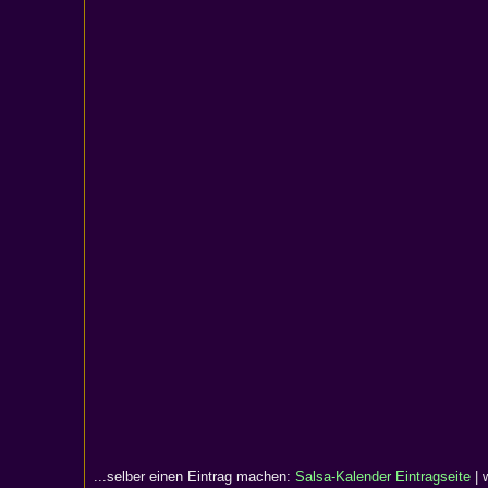
...selber einen Eintrag machen:
Salsa-Kalender Eintragseite
| 